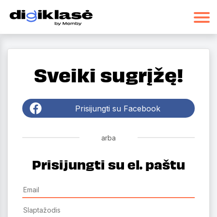
Sveiki sugrįžę!
Prisijungti su Facebook
arba
Prisijungti su el. paštu